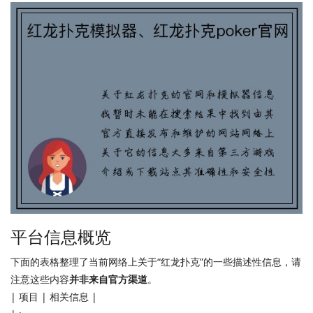
平台信息概览
下面的表格整理了当前网络上关于“红龙扑克”的一些描述性信息，请
注意这些内容
并非来自官方渠道
。
| 项目 | 相关信息 |