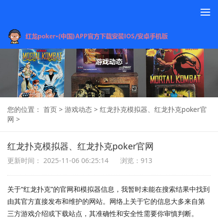
To
na
您的位置：
首页
>
游戏动态
>
红龙扑克模拟器、红龙扑克poker官
网
>
红龙扑克模拟器、红龙扑克poker官网
更新时间： 2025-11-06 06:25:14
浏览：913
关于“红龙扑克”的官网和模拟器信息，我暂时未能在搜索结果中找到
由其官方直接发布和维护的网站。网络上关于它的信息大多来自第
三方游戏介绍或下载站点，其准确性和安全性需要你审慎判断。