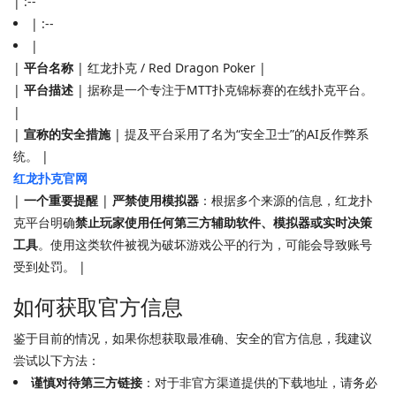
| :--
| :--
|
|
平台名称
| 红龙扑克 / Red Dragon Poker |
|
平台描述
| 据称是一个专注于MTT扑克锦标赛的在线扑克平台。
|
|
宣称的安全措施
| 提及平台采用了名为“安全卫士”的AI反作弊系
统。 |
红龙扑克官网
|
一个重要提醒
|
严禁使用模拟器
：根据多个来源的信息，红龙扑
克平台明确
禁止玩家使用任何第三方辅助软件、模拟器或实时决策
工具
。使用这类软件被视为破坏游戏公平的行为，可能会导致账号
受到处罚。 |
如何获取官方信息
鉴于目前的情况，如果你想获取最准确、安全的官方信息，我建议
尝试以下方法：
谨慎对待第三方链接
：对于非官方渠道提供的下载地址，请务必