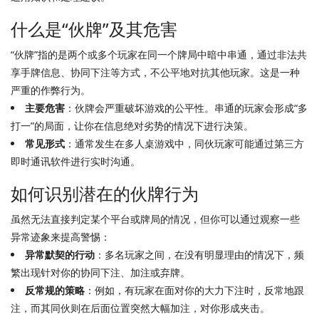
什么是“伙牌”及其危害
“伙牌”指的是两个或多个玩家在同一个牌局中暗中串通，通过非法共
享手牌信息、协同下注等方式，不公平地对抗其他玩家。这是一种
严重的作弊行为。
主要危害
：伙牌会严重破坏游戏的公平性。串通的玩家会形成“多
打一”的局面，让你在信息绝对劣势的情况下进行决策。
常见形式
：通常发生在多人桌游戏中，同伙玩家可能通过第三方
即时通讯软件进行实时沟通。
如何识别潜在的伙牌行为
虽然无法直接判定某个平台或牌局的情况，但你可以通过观察一些
异常迹象来提高警惕：
异常默契的行动
：多名玩家之间，在没有明显理由的情况下，频
繁出现针对你的协同下注、加注或弃牌。
反常规的策略
：例如，有玩家在面对你的大力下注时，反常地跟
注，而其同伙则在后面位置突然大幅加注，对你形成夹击。