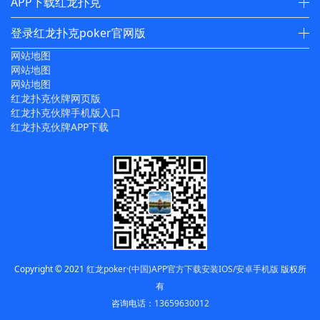
APP下载红龙扑克
登录红龙扑克poker官网版
网站地图
网站地图
网站地图
红龙扑克伙牌网页版
红龙扑克伙牌手机版入口
红龙扑克伙牌APP下载
Copyright © 2021
红龙poker·(中国)APP官方下载安装IOS/安卓手机版
版权所
有
咨询电话：
13659630012