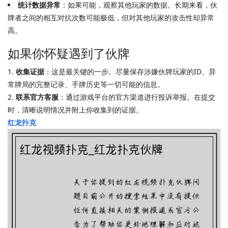
统计数据异常
：如果可能，观察其他玩家的数据。长期来看，伙
牌者之间的相互对抗次数可能极低，但对其他玩家的攻击性却异常
高。
如果你怀疑遇到了伙牌
1.
收集证据
：这是最关键的一步。尽量保存涉嫌伙牌玩家的ID、异
常牌局的完整记录、手牌历史等一切可能的信息。
2.
联系官方客服
：通过游戏平台的官方渠道进行投诉举报。在提交
时，清晰说明情况并附上你收集到的证据。
红龙扑克