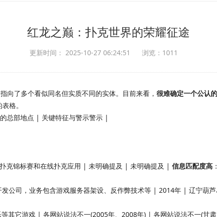
红龙之巅：扑克世界的荣耀征途
更新时间： 2025-10-27 06:24:51
浏览：1011
，指向了多个看似同名但实质不同的实体。目前来看，
很难确定一个公认的
的表格。
提及的总部地点 | 关键特征与警示警示 |
T扑克锦标赛和在线扑克应用 | 未明确提及 | 未明确提及 |
信息匹配度高
开发公司，业务包含游戏服务器架设、反作弊技术等 | 2014年 | 辽宁葫芦
它游戏 | 各网站说法不一(2005年、2008年) | 各网站说法不一(甘肃