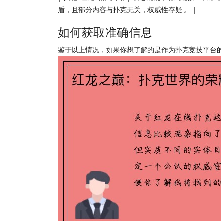
盾，且部分内容与扑克无关，权威性存疑 。 |
如何获取准确信息
鉴于以上情况，如果你想了解的是作为扑克竞技平台的