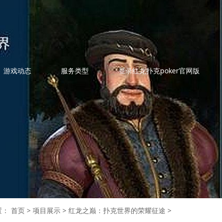
游戏动态
服务类型
登录红龙扑克poker官网版
置：
首页
>
项目展示
>
红龙之巅：扑克世界的荣耀征途
>