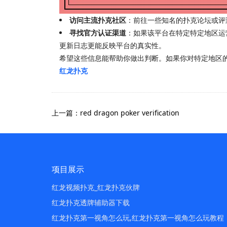
访问主流扑克社区
：前往一些知名的扑克论坛或评测网
寻找官方认证渠道
：如果该平台在特定特定地区运营，
更新日志更能反映平台的真实性。
希望这些信息能帮助你做出判断。如果你对特定地区
红龙扑克
上一篇：red dragon poker verification
项目展示
红龙视频扑克_红龙扑克伙牌
红龙扑克透牌辅助器下载
红龙扑克第一视角怎么玩,红龙扑克第一视角怎么玩教程