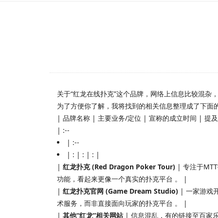
关于“红龙在线扑克”这个品牌，网络上信息比较混杂
为了方便你了解，我将找到的相关信息整理成了下面
| 品牌名称 | 主要业务/定位 | 宣称的成立时间 | 
| :--
| :--
| : | : | : |
|
红龙扑克 (Red Dragon Poker Tour)
| 专注于MT
功能，看起来更像一个真实的扑克平台 。 |
|
红龙扑克官网 (Game Dream Studio)
| 一家游戏
术服务，而非直接面向玩家的扑克平台 。 |
|
其他“红龙”相关网站
| 信息混乱，有的链接至百家乐等其