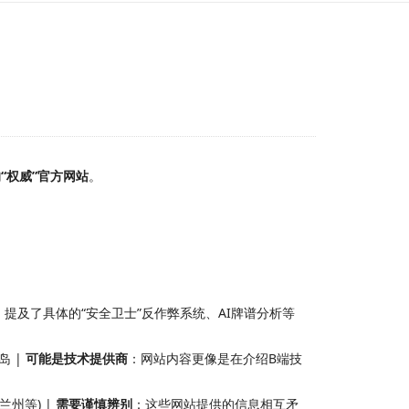
“权威”官方网站
。
：提及了具体的“安全卫士”反作弊系统、AI牌谱分析等
岛 |
可能是技术提供商
：网站内容更像是在介绍B端技
兰州等) |
需要谨慎辨别
：这些网站提供的信息相互矛