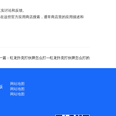
的真实讨论和反馈。
可以尝试在这些官方应用商店搜索，通常商店里的应用描述和
一篇：红龙扑克打伙牌怎么打—红龙扑克打伙牌怎么打的
网站地图
版
网站地图
网站地图